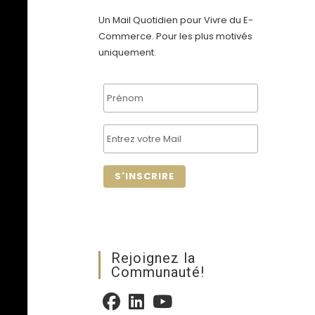
Un Mail Quotidien pour Vivre du E-
Commerce. Pour les plus motivés
s
uniquement.
n
Rejoignez la
Communauté!