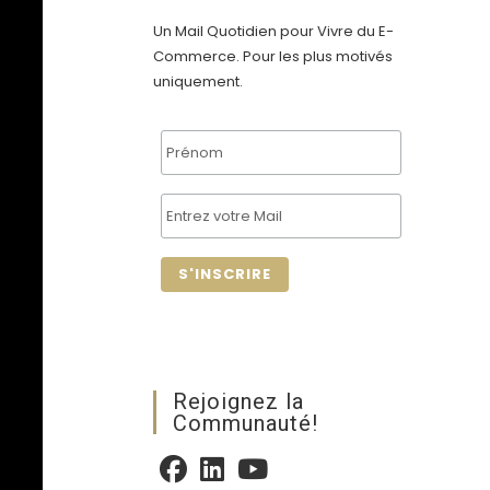
Un Mail Quotidien pour Vivre du E-
Commerce. Pour les plus motivés
uniquement.
Rejoignez la
Communauté!