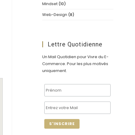
n
Mindset
(10)
Web-Design
(8)
Lettre Quotidienne
Un Mail Quotidien pour Vivre du E-
Commerce. Pour les plus motivés
uniquement.