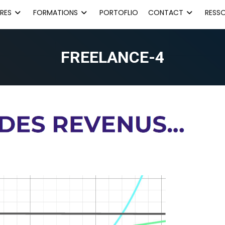
RES
FORMATIONS
PORTOFLIO
CONTACT
RESS
FREELANCE-4