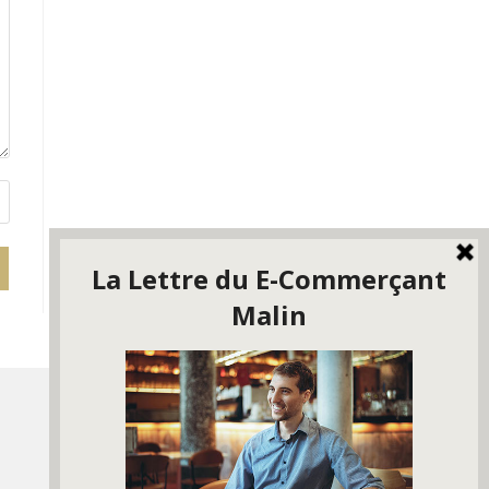
La Lettre du E-Commerçant
Malin