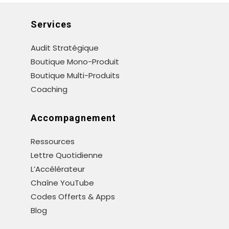
Services
Audit Stratégique
Boutique Mono-Produit
Boutique Multi-Produits
Coaching
Accompagnement
Ressources
Lettre Quotidienne
L’Accélérateur
Chaîne YouTube
Codes Offerts & Apps
Blog