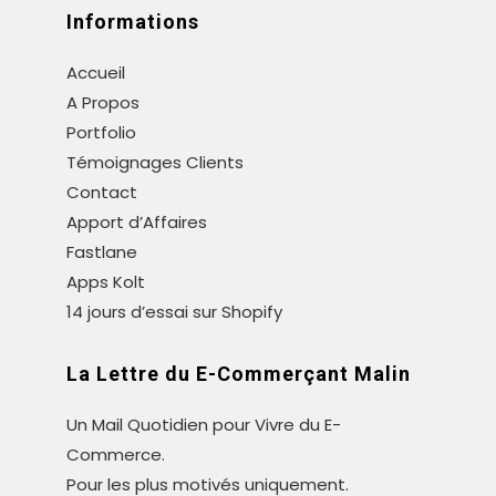
Informations
Accueil
A Propos
Portfolio
Témoignages Clients
Contact
Apport d’Affaires
Fastlane
Apps Kolt
14 jours d’essai sur Shopify
La Lettre du E-Commerçant Malin
Un Mail Quotidien pour Vivre du E-
Commerce.
Pour les plus motivés uniquement.