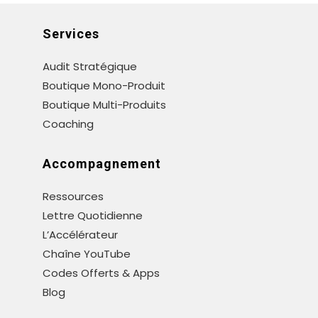
Services
Audit Stratégique
Boutique Mono-Produit
Boutique Multi-Produits
Coaching
Accompagnement
Ressources
Lettre Quotidienne
L’Accélérateur
Chaîne YouTube
Codes Offerts & Apps
Blog