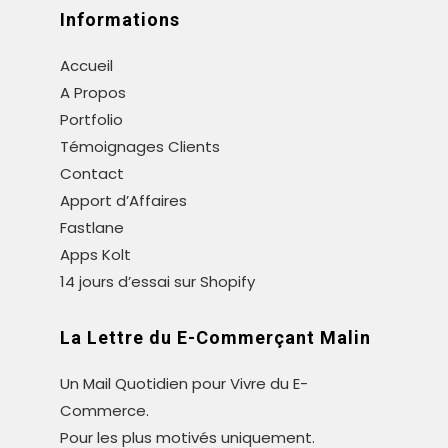
Informations
Accueil
A Propos
Portfolio
Témoignages Clients
Contact
Apport d’Affaires
Fastlane
Apps Kolt
14 jours d’essai sur Shopify
La Lettre du E-Commerçant Malin
Un Mail Quotidien pour Vivre du E-
Commerce.
Pour les plus motivés uniquement.