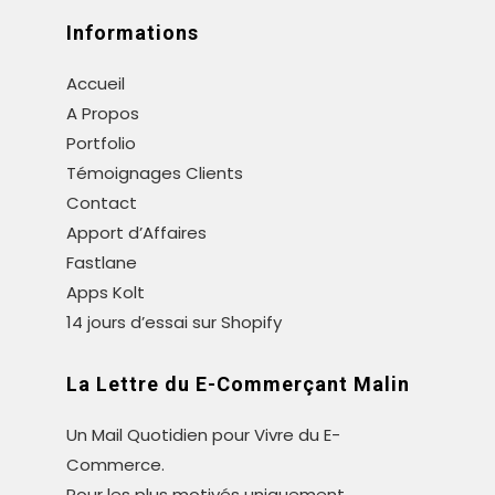
Informations
Accueil
A Propos
Portfolio
Témoignages Clients
Contact
Apport d’Affaires
Fastlane
Apps Kolt
14 jours d’essai sur Shopify
La Lettre du E-Commerçant Malin
Un Mail Quotidien pour Vivre du E-
Commerce.
Pour les plus motivés uniquement.